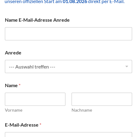
unseren offiziellen Start am
01.08.2026
direkt per E-Mail.
Name E-Mail-Adresse Anrede
Anrede
Name
*
Vorname
Nachname
E-Mail-Adresse
*