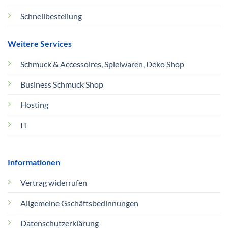
Schnellbestellung
Weitere Services
Schmuck & Accessoires, Spielwaren, Deko Shop
Business Schmuck Shop
Hosting
IT
Informationen
Vertrag widerrufen
Allgemeine Gschäftsbedinnungen
Datenschutzerklärung