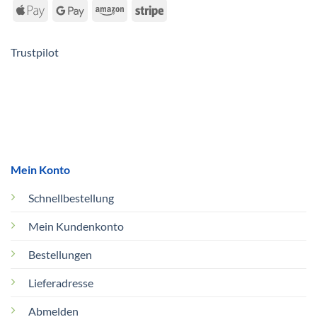
Trustpilot
Mein Konto
Schnellbestellung
Mein Kundenkonto
Bestellungen
Lieferadresse
Abmelden