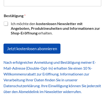
Bestätigung
*
Ich möchte den
kostenlosen Newsletter mit
Angeboten, Produktneuheiten und Informationen zur
Shop-Eröffnung
erhalten.
Jetzt kostenlosen abonnieren
Nach erfolgreicher Anmeldung und Bestätigung meiner E-
Mail-Adresse (Double-Opt-In) erhalten Sie einen 10 %-
Willkommensrabatt zur Eröffnung. Informationen zur
Verarbeitung Ihrer Daten finden Sie in unserer
Datenschutzerklärung. Ihre Einwilligung können Sie jederzeit
über den Abmeldelink im Newsletter widerrufen.