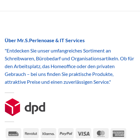
Über Mr.S.Perlenoase & IT Services
"Entdecken Sie unser umfangreiches Sortiment an
Schreibwaren, Bürobedarf und Organisationsartikeln. Ob für
den Arbeitsplatz, das Homeoffice oder den privaten
Gebrauch – bei uns finden Sie praktische Produkte,
attraktive Preise und einen zuverlässigen Service."